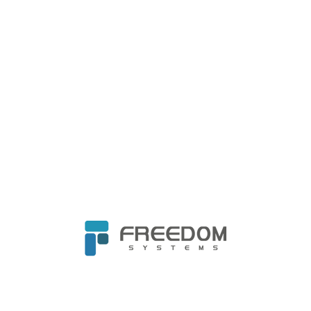
更多案例故事