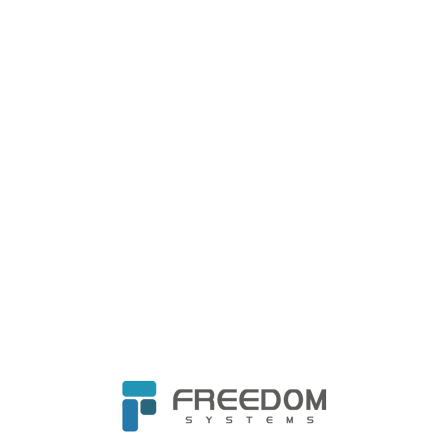
立即報名
資訊安全